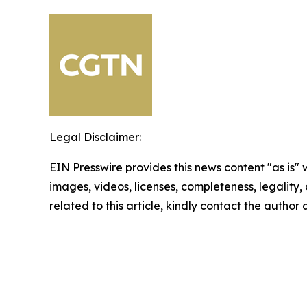
Legal Disclaimer:
EIN Presswire provides this news content "as is" 
images, videos, licenses, completeness, legality, o
related to this article, kindly contact the author