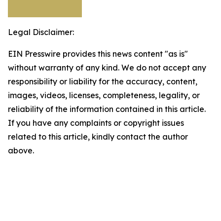
Legal Disclaimer:
EIN Presswire provides this news content "as is"
without warranty of any kind. We do not accept any
responsibility or liability for the accuracy, content,
images, videos, licenses, completeness, legality, or
reliability of the information contained in this article.
If you have any complaints or copyright issues
related to this article, kindly contact the author
above.